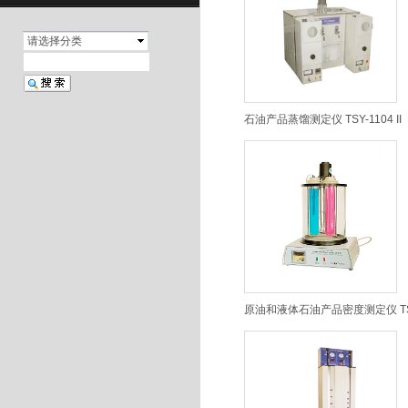
请选择分类
石油产品蒸馏测定仪 TSY-1104 I
原油和液体石油产品密度测定仪 TSY