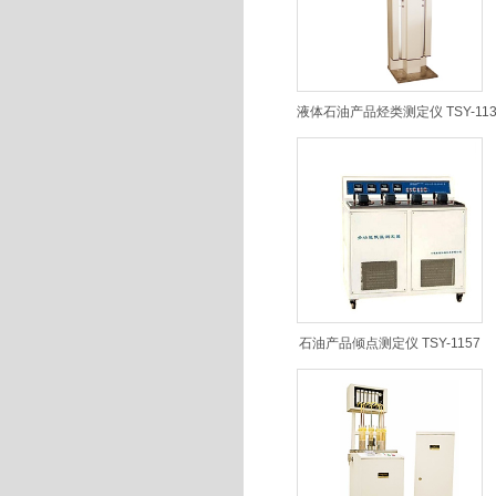
液体石油产品烃类测定仪 TSY-113
石油产品倾点测定仪 TSY-1157