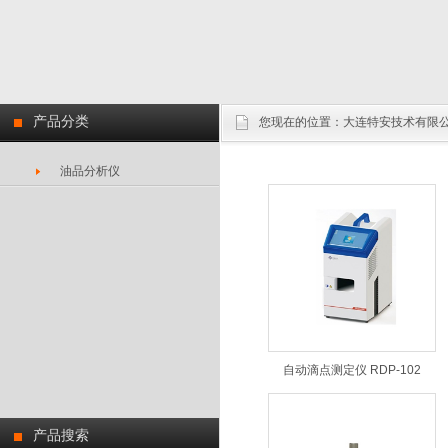
产品分类
您现在的位置：
大连特安技术有限
油品分析仪
自动滴点测定仪 RDP-102
产品搜索